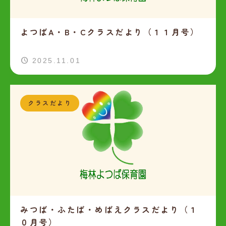
よつばA・B・Cクラスだより（１１月号）
2025.11.01
クラスだより
みつば・ふたば・めばえクラスだより（１
０月号）