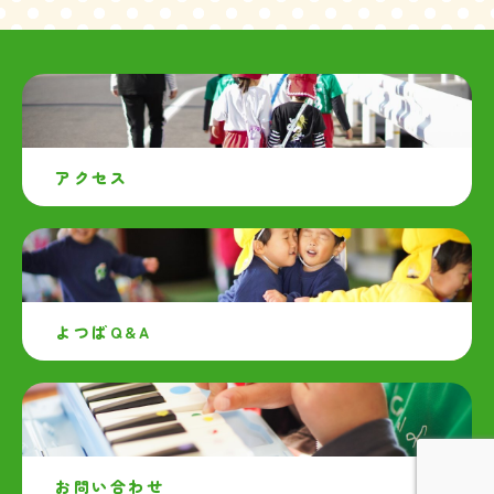
アクセス
よつばQ&A
お問い合わせ