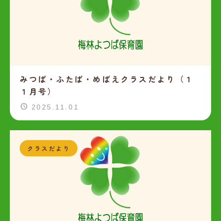
みつば・ふたば・めばえクラスだより（１
１月号）
2025.11.01
クラスだより