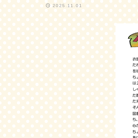
2025.11.01