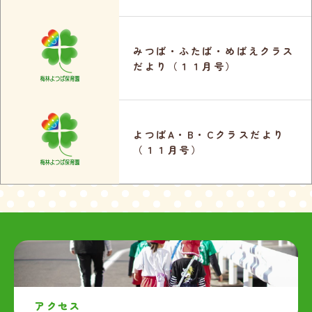
みつば・ふたば・めばえクラス
だより（１１月号）
よつばA・B・Cクラスだより
（１１月号）
アクセス