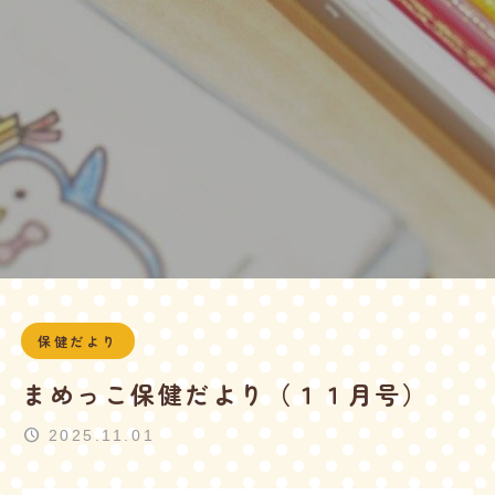
保健だより
まめっこ保健だより（１１月号）
2025.11.01