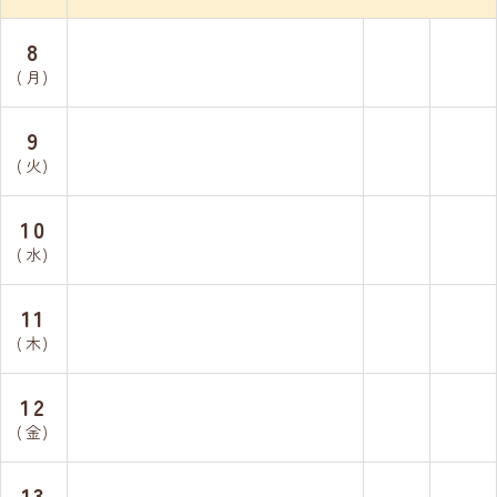
8
(月)
9
(火)
10
(水)
11
(木)
12
(金)
13