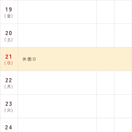
19
(金)
20
(土)
21
休園日
(日)
22
(月)
23
(火)
24