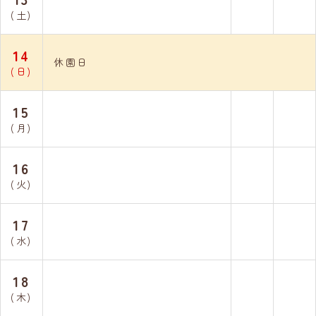
(土)
14
休園日
(日)
15
(月)
16
(火)
17
(水)
18
(木)