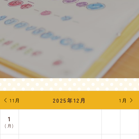
2025年12月
11月
1月


1
(月)