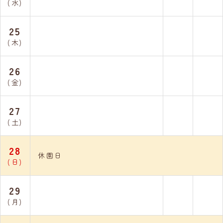
(水)
25
(木)
26
(金)
27
(土)
28
休園日
(日)
29
(月)