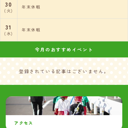
30
年末休暇
(火)
31
年末休暇
(水)
今月のおすすめイベント
登録されている記事はございません。
アクセス